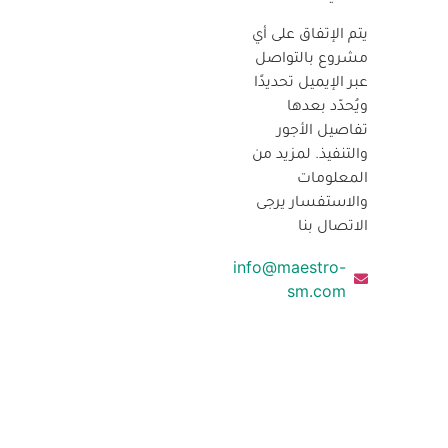
يتم الإتفاق على أي
مشروع بالتواصل
عبر الإيميل تحديدًا
ويُحدّد بعدها
تفاصيل الأجور
والتنفيذ. لمزيد من
المعلومات
والاستفسار يرجى
الاتصال بنا
info@maestro-
sm.com