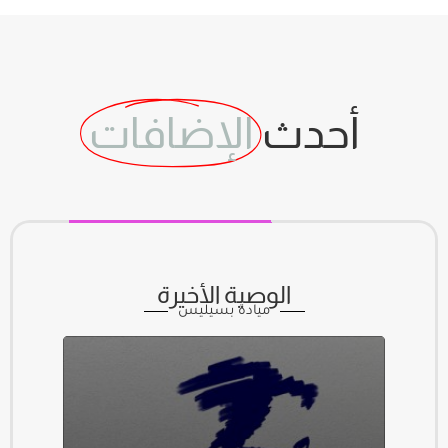
أحدث
الإضافات
الوصية الأخيرة
ميادة بسيليس
مشغل
الصوت